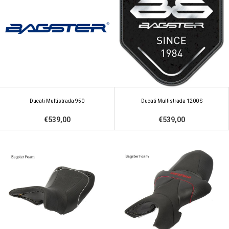
Ducati Multistrada 950
Ducati Multistrada 1200 S
€539,00
€539,00