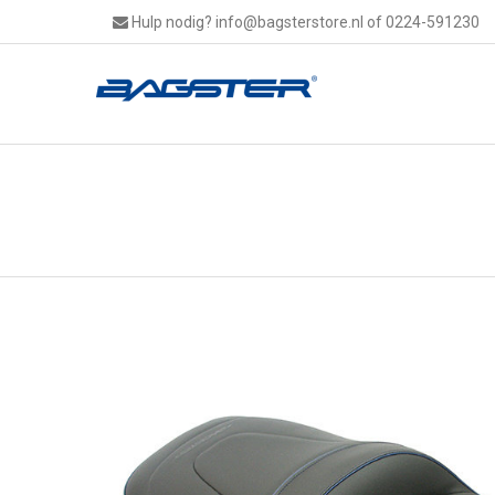
Hulp nodig?
info@bagsterstore.nl
of 0224-591230