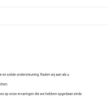
 en solide ondersteuning. Raden wij aan als u
itten.
dvies op onze ervaringen die we hebben opgedaan sinds