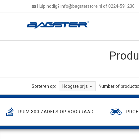
Hulp nodig?
info@bagsterstore.nl
of 0224-591230
Produ
Sorteren op:
Hoogste prijs
Number of products:
RUIM 300 ZADELS OP VOORRAAD
PROE