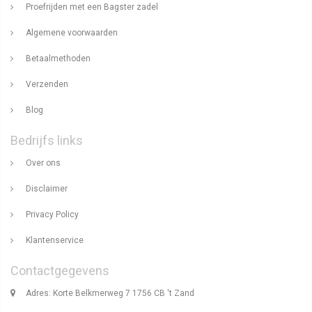
Proefrijden met een Bagster zadel
Algemene voorwaarden
Betaalmethoden
Verzenden
Blog
Bedrijfs links
Over ons
Disclaimer
Privacy Policy
Klantenservice
Contactgegevens
Adres: Korte Belkmerweg 7 1756 CB 't Zand