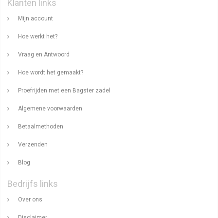
Klanten links
Mijn account
Hoe werkt het?
Vraag en Antwoord
Hoe wordt het gemaakt?
Proefrijden met een Bagster zadel
Algemene voorwaarden
Betaalmethoden
Verzenden
Blog
Bedrijfs links
Over ons
Disclaimer