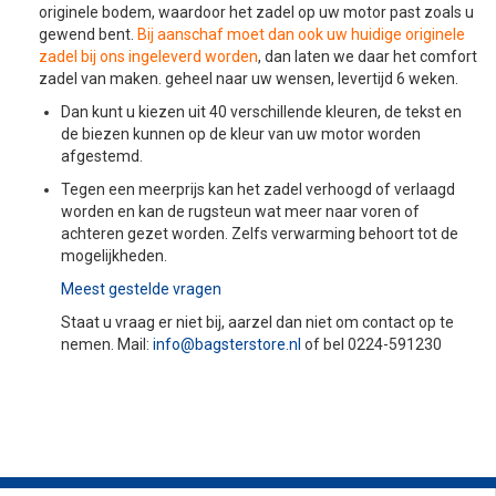
originele bodem, waardoor het zadel op uw motor past zoals u
gewend bent.
Bij aanschaf moet dan ook uw huidige originele
zadel bij ons ingeleverd worden
, dan laten we daar het comfort
zadel van maken. geheel naar uw wensen, levertijd 6 weken.
Dan kunt u kiezen uit 40 verschillende kleuren, de tekst en
de biezen kunnen op de kleur van uw motor worden
afgestemd.
Tegen een meerprijs kan het zadel verhoogd of verlaagd
worden en kan de rugsteun wat meer naar voren of
achteren gezet worden. Zelfs verwarming behoort tot de
mogelijkheden.
Meest gestelde vragen
Staat u vraag er niet bij, aarzel dan niet om contact op te
nemen. Mail:
info@bagsterstore.nl
of bel 0224-591230