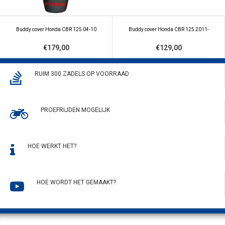
Buddy cover Honda CBR 125 04-10
Buddy cover Honda CBR 125 2011-
€179,00
€129,00
RUIM 300 ZADELS OP VOORRAAD
PROEFRIJDEN MOGELIJK
HOE WERKT HET?
HOE WORDT HET GEMAAKT?