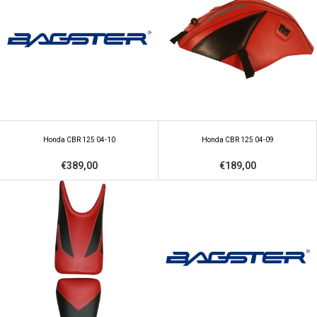
Honda CBR 125 04-10
Honda CBR 125 04-09
€389,00
€189,00