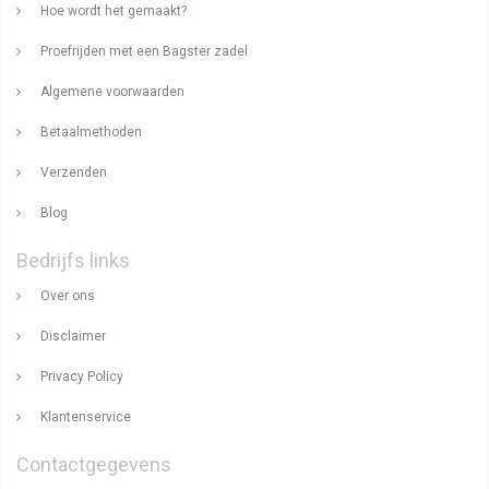
Hoe wordt het gemaakt?
Proefrijden met een Bagster zadel
Algemene voorwaarden
Betaalmethoden
Verzenden
Blog
Bedrijfs links
Over ons
Disclaimer
Privacy Policy
Klantenservice
Contactgegevens