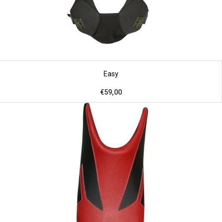
Easy
€59,00