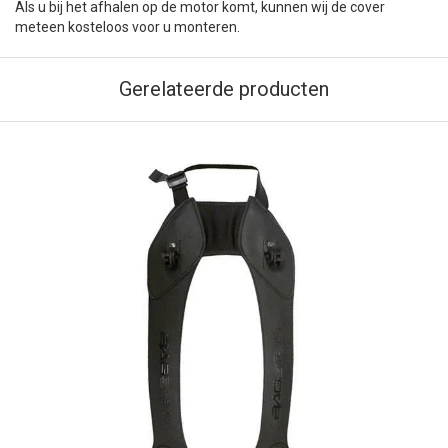
Als u bij het afhalen op de motor komt, kunnen wij de cover
meteen kosteloos voor u monteren.
Gerelateerde producten