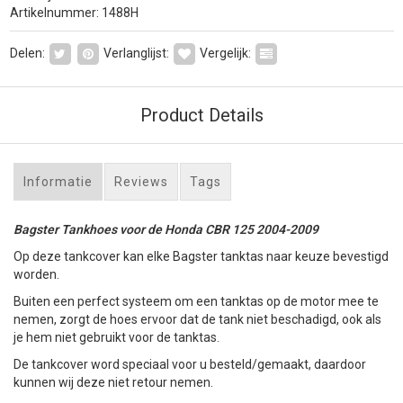
Artikelnummer: 1488H
Delen:
Verlanglijst:
Vergelijk:
Product Details
Informatie
Reviews
Tags
Bagster Tankhoes voor de Honda CBR 125 2004-2009
Op deze tankcover kan elke Bagster tanktas naar keuze bevestigd
worden.
Buiten een perfect systeem om een tanktas op de motor mee te
nemen, zorgt de hoes ervoor dat de tank niet beschadigd, ook als
je hem niet gebruikt voor de tanktas.
De tankcover word speciaal voor u besteld/gemaakt, daardoor
kunnen wij deze niet retour nemen.