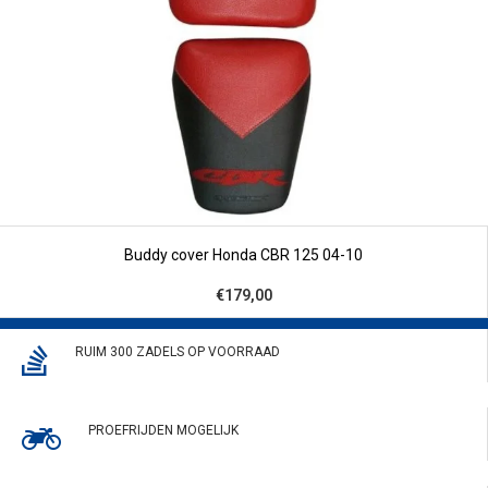
Buddy cover Honda CBR 125 04-10
€179,00
RUIM 300 ZADELS OP VOORRAAD
PROEFRIJDEN MOGELIJK