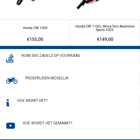
Honda CRF 1100 L Africa Twin Adventure
Honda CRF 1000
Sports 2020-
€155,00
€149,00
RUIM 300 ZADELS OP VOORRAAD
PROEFRIJDEN MOGELIJK
HOE WERKT HET?
HOE WORDT HET GEMAAKT?