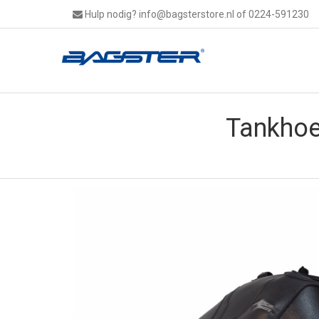
Hulp nodig?
info@bagsterstore.nl
of 0224-591230
Tankhoe