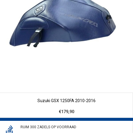
Suzuki GSX 1250FA 2010-2016
€179,90
RUIM 300 ZADELS OP VOORRAAD