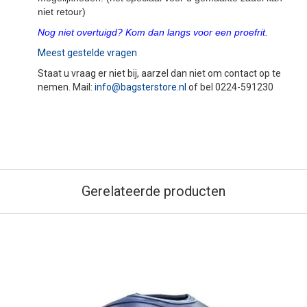
niet retour)
Nog niet overtuigd? Kom dan langs voor een proefrit.
Meest gestelde vragen
Staat u vraag er niet bij, aarzel dan niet om contact op te
nemen. Mail:
info@bagsterstore.nl
of bel 0224-591230
Gerelateerde producten