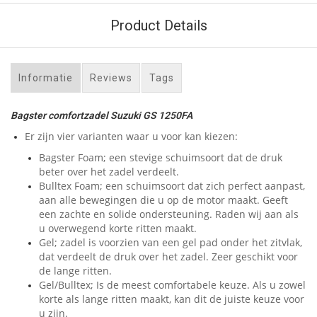
Product Details
Informatie
Reviews
Tags
Bagster comfortzadel Suzuki GS 1250FA
Er zijn vier varianten waar u voor kan kiezen:
Bagster Foam; een stevige schuimsoort dat de druk
beter over het zadel verdeelt.
Bulltex Foam; een schuimsoort dat zich perfect aanpast,
aan alle bewegingen die u op de motor maakt. Geeft
een zachte en solide ondersteuning. Raden wij aan als
u overwegend korte ritten maakt.
Gel; zadel is voorzien van een gel pad onder het zitvlak,
dat verdeelt de druk over het zadel. Zeer geschikt voor
de lange ritten.
Gel/Bulltex; Is de meest comfortabele keuze. Als u zowel
korte als lange ritten maakt, kan dit de juiste keuze voor
u zijn.