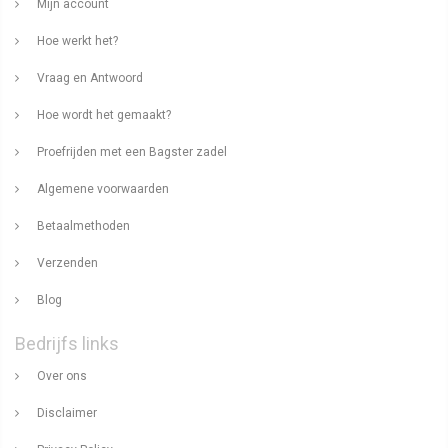
Mijn account
Hoe werkt het?
Vraag en Antwoord
Hoe wordt het gemaakt?
Proefrijden met een Bagster zadel
Algemene voorwaarden
Betaalmethoden
Verzenden
Blog
Bedrijfs links
Over ons
Disclaimer