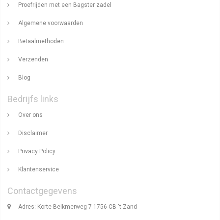
Proefrijden met een Bagster zadel
Algemene voorwaarden
Betaalmethoden
Verzenden
Blog
Bedrijfs links
Over ons
Disclaimer
Privacy Policy
Klantenservice
Contactgegevens
Adres: Korte Belkmerweg 7 1756 CB 't Zand