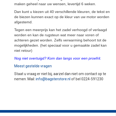
maken geheel naar uw wensen, levertijd 6 weken.
Dan kunt u kiezen uit 40 verschillende kleuren, de tekst en
de biezen kunnen exact op de kleur van uw motor worden
afgestemd.
Tegen een meerprijs kan het zadel verhoogd of verlaagd
worden en kan de rugsteun wat meer naar voren of
achteren gezet worden. Zelfs verwarming behoort tot de
mogelijkheden. (het speciaal voor u gemaakte zadel kan
niet retour)
Nog niet overtuigd? Kom dan langs voor een proefrit.
Meest gestelde vragen
Staat u vraag er niet bij, aarzel dan niet om contact op te
nemen. Mail:
info@bagsterstore.nl
of bel 0224-591230