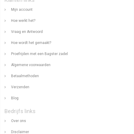
Mijn account
Hoe werkt het?
Vraag en Antwoord
Hoe wordt het gemaakt?
Proefrijden met een Bagster zadel
Algemene voorwaarden
Betaalmethoden
Verzenden
Blog
Bedrijfs links
Over ons
Disclaimer