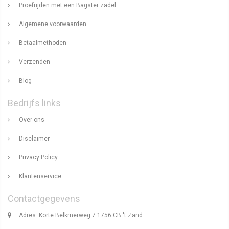
Proefrijden met een Bagster zadel
Algemene voorwaarden
Betaalmethoden
Verzenden
Blog
Bedrijfs links
Over ons
Disclaimer
Privacy Policy
Klantenservice
Contactgegevens
Adres: Korte Belkmerweg 7 1756 CB 't Zand