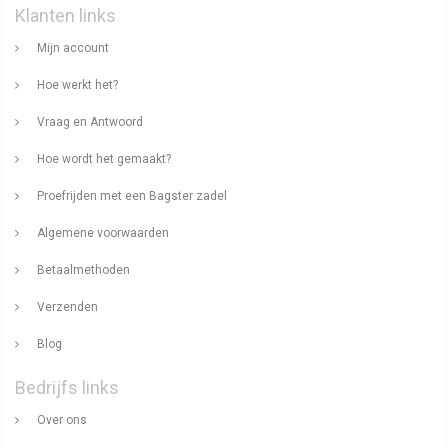
Klanten links
Mijn account
Hoe werkt het?
Vraag en Antwoord
Hoe wordt het gemaakt?
Proefrijden met een Bagster zadel
Algemene voorwaarden
Betaalmethoden
Verzenden
Blog
Bedrijfs links
Over ons