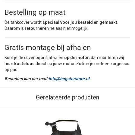
Bestelling op maat
De tankcover wordt
speciaal voor jou besteld en gemaakt
.
Daarom is
retourneren
helaas niet mogelijk.
Gratis montage bij afhalen
Kom je de cover bij ons afhalen
op de motor
, dan monteren wij
hem
kosteloos
direct op jouw motor. Zo kun je meteen zorgeloos
op pad.
Bestellen kan per mail:
info@bagsterstore.nl
Gerelateerde producten