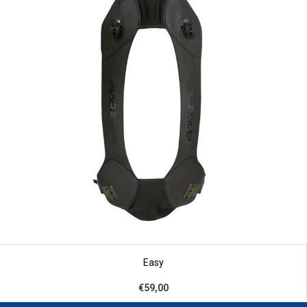
Easy
€59,00