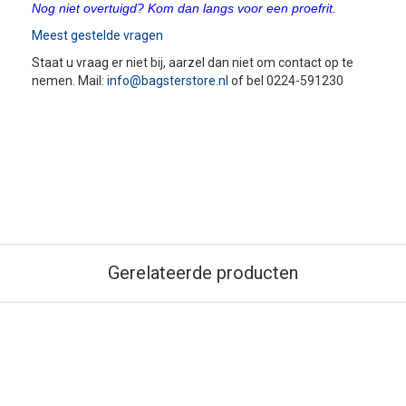
Nog niet overtuigd? Kom dan langs voor een proefrit.
Meest gestelde vragen
Staat u vraag er niet bij, aarzel dan niet om contact op te
nemen. Mail:
info@bagsterstore.nl
of bel 0224-591230
Gerelateerde producten