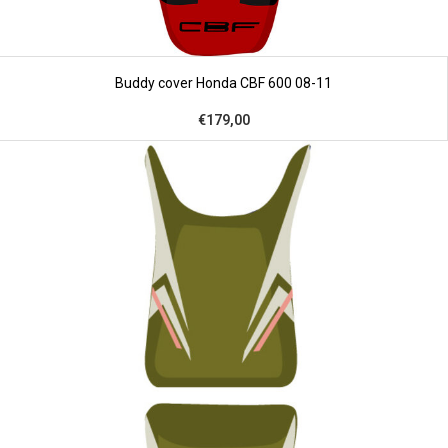
Buddy cover Honda CBF 600 08-11
€179,00