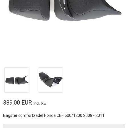
389,00 EUR
Incl. btw
Bagster comfortzadel Honda CBF 600/1200 2008 - 2011