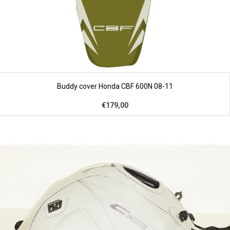
Buddy cover Honda CBF 600N 08-11
€179,00