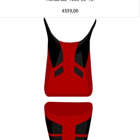
€539,00