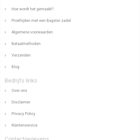
Hoe wordt het gemaakt?
Proefrijden met een Bagster zadel
Algemene voorwaarden
Betaalmethoden
Verzenden
Blog
Bedrijfs links
Over ons
Disclaimer
Privacy Policy
Klantenservice
Contactgegevens