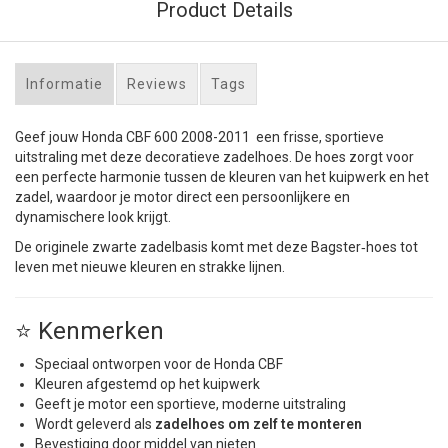
Product Details
Informatie
Reviews
Tags
Geef jouw Honda CBF 600 2008-2011 een frisse, sportieve
uitstraling met deze decoratieve zadelhoes. De hoes zorgt voor
een perfecte harmonie tussen de kleuren van het kuipwerk en het
zadel, waardoor je motor direct een persoonlijkere en
dynamischere look krijgt.
De originele zwarte zadelbasis komt met deze Bagster‑hoes tot
leven met nieuwe kleuren en strakke lijnen.
⭐ Kenmerken
Speciaal ontworpen voor de Honda CBF
Kleuren afgestemd op het kuipwerk
Geeft je motor een sportieve, moderne uitstraling
Wordt geleverd als
zadelhoes om zelf te monteren
Bevestiging door middel van nieten