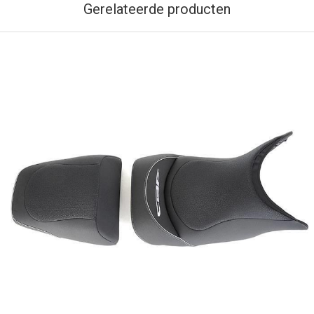
Gerelateerde producten