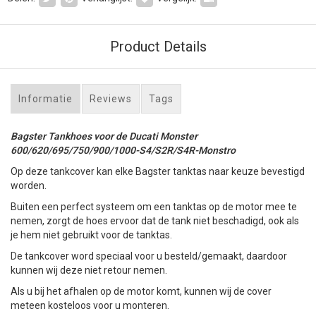
Product Details
Informatie
Reviews
Tags
Bagster Tankhoes voor de Ducati Monster
600/620/695/750/900/1000-S4/S2R/S4R-Monstro
Op deze tankcover kan elke Bagster tanktas naar keuze bevestigd
worden.
Buiten een perfect systeem om een tanktas op de motor mee te
nemen, zorgt de hoes ervoor dat de tank niet beschadigd, ook als
je hem niet gebruikt voor de tanktas.
De tankcover word speciaal voor u besteld/gemaakt, daardoor
kunnen wij deze niet retour nemen.
Als u bij het afhalen op de motor komt, kunnen wij de cover
meteen kosteloos voor u monteren.