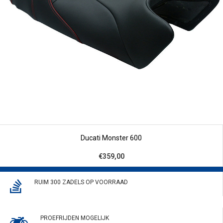
Ducati Monster 600
€359,00
RUIM 300 ZADELS OP VOORRAAD
PROEFRIJDEN MOGELIJK