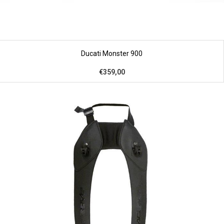
Ducati Monster 900
€359,00