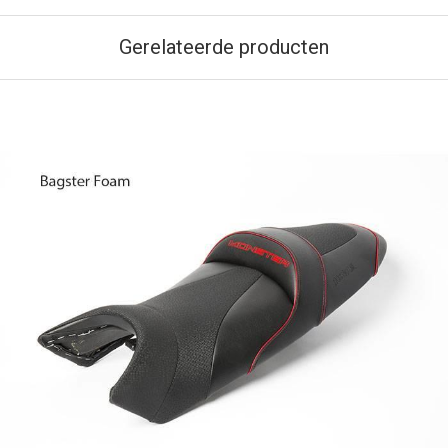
Gerelateerde producten