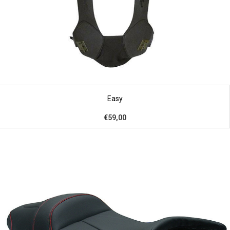
Easy
€59,00