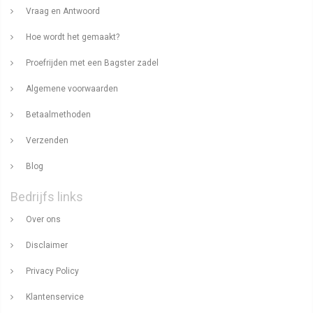
Vraag en Antwoord
Hoe wordt het gemaakt?
Proefrijden met een Bagster zadel
Algemene voorwaarden
Betaalmethoden
Verzenden
Blog
Bedrijfs links
Over ons
Disclaimer
Privacy Policy
Klantenservice