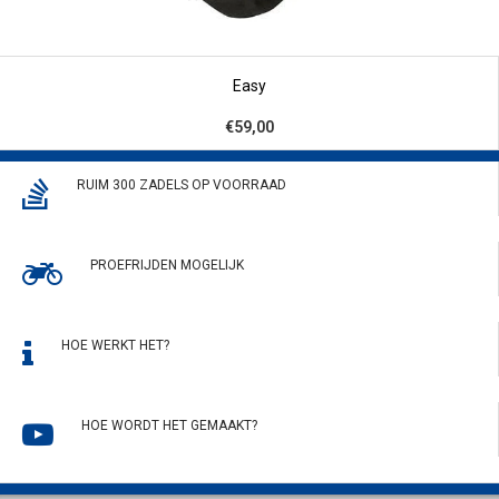
Easy
€59,00
RUIM 300 ZADELS OP VOORRAAD
PROEFRIJDEN MOGELIJK
HOE WERKT HET?
HOE WORDT HET GEMAAKT?