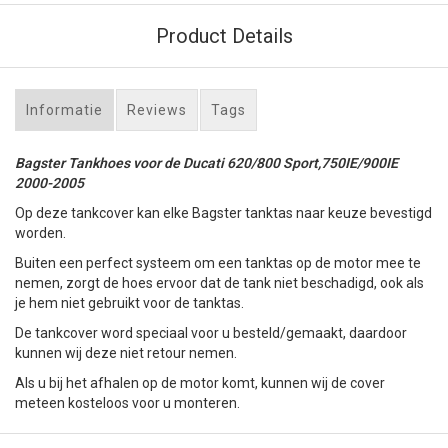
Product Details
Informatie
Reviews
Tags
Bagster Tankhoes voor de Ducati 620/800 Sport,750IE/900IE
2000-2005
Op deze tankcover kan elke Bagster tanktas naar keuze bevestigd
worden.
Buiten een perfect systeem om een tanktas op de motor mee te
nemen, zorgt de hoes ervoor dat de tank niet beschadigd, ook als
je hem niet gebruikt voor de tanktas.
De tankcover word speciaal voor u besteld/gemaakt, daardoor
kunnen wij deze niet retour nemen.
Als u bij het afhalen op de motor komt, kunnen wij de cover
meteen kosteloos voor u monteren.