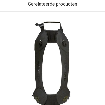
Gerelateerde producten