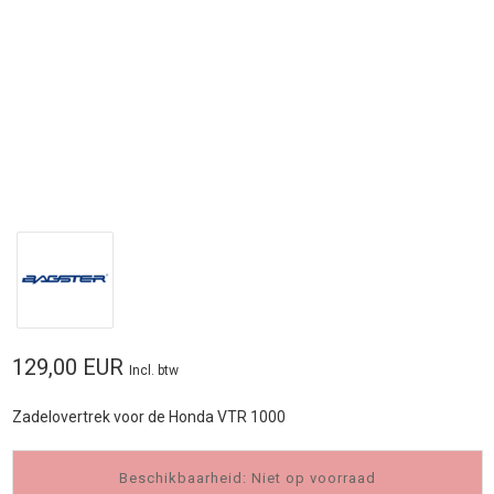
129,00 EUR
Incl. btw
Zadelovertrek voor de Honda VTR 1000
Beschikbaarheid: Niet op voorraad