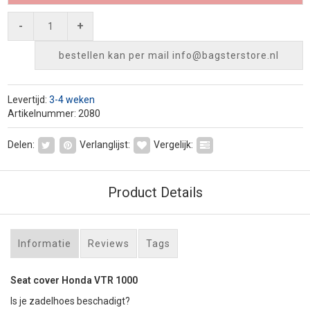
-
+
bestellen kan per mail
info@bagsterstore.nl
Levertijd:
3-4 weken
Artikelnummer: 2080
Delen:
Verlanglijst:
Vergelijk:
Product Details
Informatie
Reviews
Tags
Seat cover Honda VTR 1000
Is je zadelhoes beschadigt?