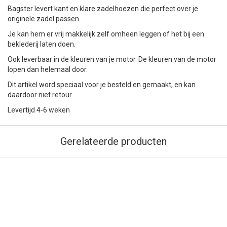
Bagster levert kant en klare zadelhoezen die perfect over je
originele zadel passen.
Je kan hem er vrij makkelijk zelf omheen leggen of het bij een
beklederij laten doen.
Ook leverbaar in de kleuren van je motor. De kleuren van de motor
lopen dan helemaal door.
Dit artikel word speciaal voor je besteld en gemaakt, en kan
daardoor niet retour.
Levertijd 4-6 weken
Gerelateerde producten