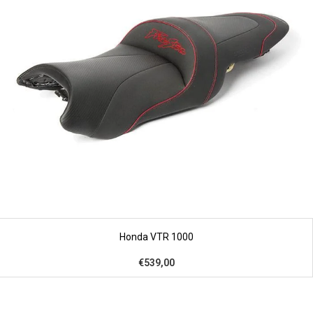
Honda VTR 1000
€539,00