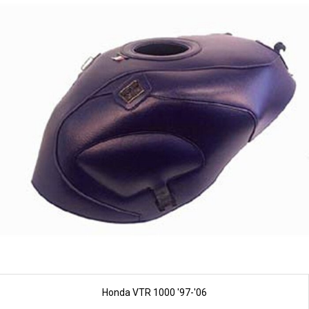
Honda VTR 1000 '97-'06