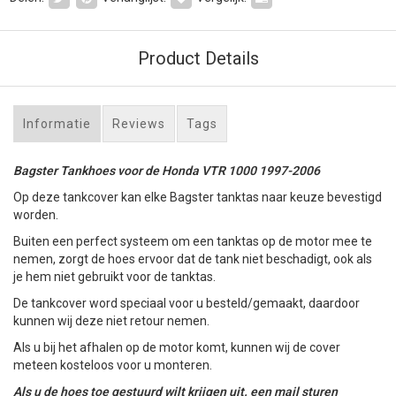
Product Details
Informatie
Reviews
Tags
Bagster Tankhoes voor de Honda VTR 1000 1997-2006
Op deze tankcover kan elke Bagster tanktas naar keuze bevestigd
worden.
Buiten een perfect systeem om een tanktas op de motor mee te
nemen, zorgt de hoes ervoor dat de tank niet beschadigt, ook als
je hem niet gebruikt voor de tanktas.
De tankcover word speciaal voor u besteld/gemaakt, daardoor
kunnen wij deze niet retour nemen.
Als u bij het afhalen op de motor komt, kunnen wij de cover
meteen kosteloos voor u monteren.
Als u de hoes toe gestuurd wilt krijgen uit. een mail sturen