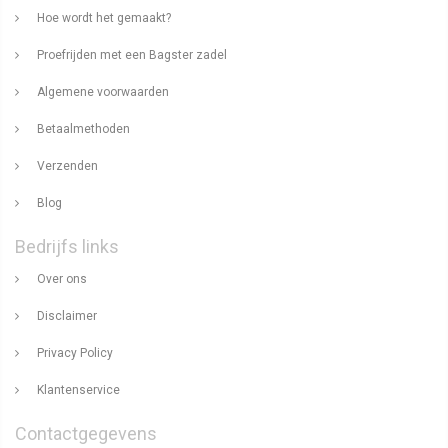
Hoe wordt het gemaakt?
Proefrijden met een Bagster zadel
Algemene voorwaarden
Betaalmethoden
Verzenden
Blog
Bedrijfs links
Over ons
Disclaimer
Privacy Policy
Klantenservice
Contactgegevens