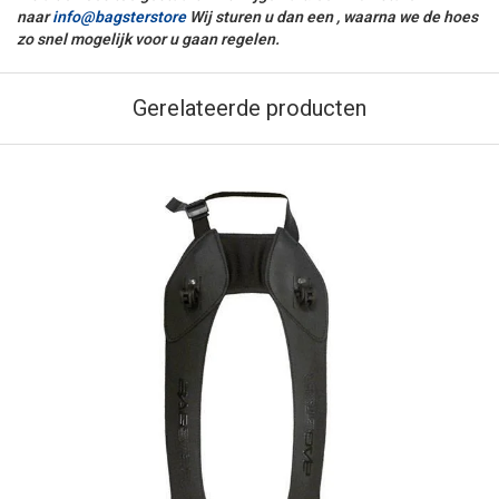
naar
info@bagsterstore
Wij sturen u dan een , waarna we de hoes
zo snel mogelijk voor u gaan regelen.
Gerelateerde producten