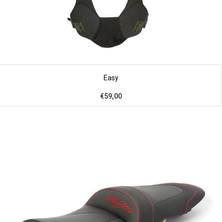
Easy
€59,00