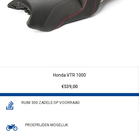
Honda VTR 1000
€539,00
RUIM 300 ZADELS OP VOORRAAD
PROEFRIJDEN MOGELIJK