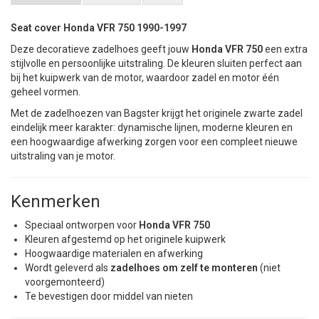
Seat cover Honda VFR 750 1990-1997
Deze decoratieve zadelhoes geeft jouw
Honda VFR 750
een extra
stijlvolle en persoonlijke uitstraling. De kleuren sluiten perfect aan
bij het kuipwerk van de motor, waardoor zadel en motor één
geheel vormen.
Met de zadelhoezen van Bagster krijgt het originele zwarte zadel
eindelijk meer karakter: dynamische lijnen, moderne kleuren en
een hoogwaardige afwerking zorgen voor een compleet nieuwe
uitstraling van je motor.
Kenmerken
Speciaal ontworpen voor
Honda VFR 750
Kleuren afgestemd op het originele kuipwerk
Hoogwaardige materialen en afwerking
Wordt geleverd als
zadelhoes om zelf te monteren
(niet
voorgemonteerd)
Te bevestigen door middel van nieten