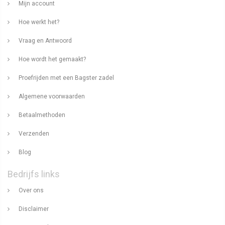
Mijn account
Hoe werkt het?
Vraag en Antwoord
Hoe wordt het gemaakt?
Proefrijden met een Bagster zadel
Algemene voorwaarden
Betaalmethoden
Verzenden
Blog
Bedrijfs links
Over ons
Disclaimer