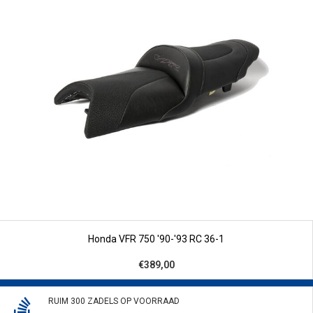
Honda VFR 750 '90-'93 RC 36-1
€389,00
RUIM 300 ZADELS OP VOORRAAD