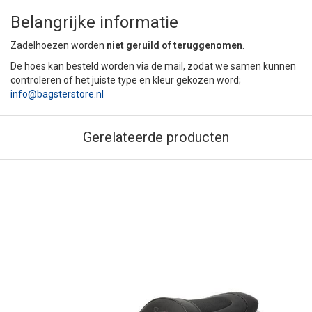
Belangrijke informatie
Zadelhoezen worden
niet geruild of teruggenomen
.
De hoes kan besteld worden via de mail, zodat we samen kunnen
controleren of het juiste type en kleur gekozen word;
info@bagsterstore.nl
Gerelateerde producten