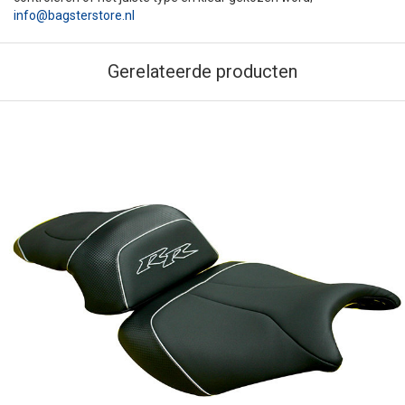
info@bagsterstore.nl
Gerelateerde producten