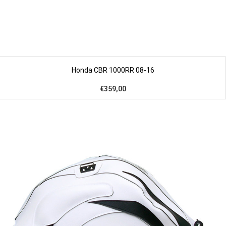
Honda CBR 1000RR 08-16
€359,00