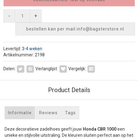
-
+
bestellen kan per mail
info@bagsterstore.nl
Levertijd:
3-4 weken
Artikelnummer: 2198
Delen:
Verlanglijst:
Vergelijk:
Product Details
Informatie
Reviews
Tags
Deze decoratieve zadelhoes geeft jouw
Honda CBR 1000
een
unieke en stijlvolle uitstraling. De kleuren sluiten perfect aan op het