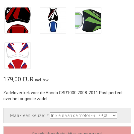
179,00 EUR
Incl. btw
Zadelovertrek voor de Honda CBR1000 2008-2011 Past perfect
over het originele zadel.
Maak een keuze:
*
Beschikbaarheid: Niet op voorraad