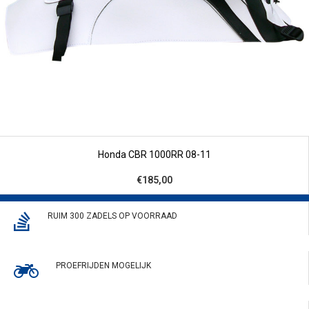
Honda CBR 1000RR 08-11
€185,00
RUIM 300 ZADELS OP VOORRAAD
PROEFRIJDEN MOGELIJK