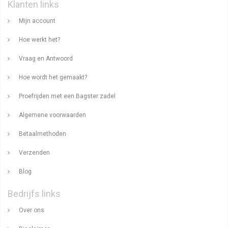
Klanten links
Mijn account
Hoe werkt het?
Vraag en Antwoord
Hoe wordt het gemaakt?
Proefrijden met een Bagster zadel
Algemene voorwaarden
Betaalmethoden
Verzenden
Blog
Bedrijfs links
Over ons