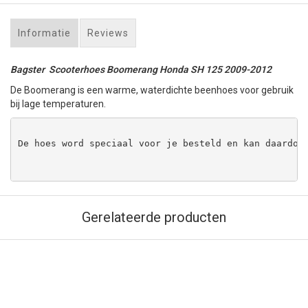
Informatie
Reviews
Bagster Scooterhoes Boomerang Honda SH 125 2009-2012
De Boomerang is een warme, waterdichte beenhoes voor gebruik
bij lage temperaturen.
De hoes word speciaal voor je besteld en kan daardoo
Gerelateerde producten