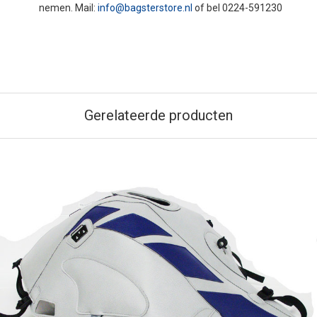
nemen. Mail:
info@bagsterstore.nl
of bel 0224-591230
Gerelateerde producten