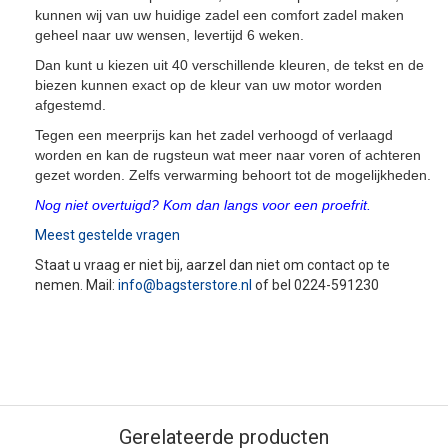
kunnen wij van uw huidige zadel een comfort zadel maken
geheel naar uw wensen, levertijd 6 weken.
Dan kunt u kiezen uit 40 verschillende kleuren, de tekst en de
biezen kunnen exact op de kleur van uw motor worden
afgestemd.
Tegen een meerprijs kan het zadel verhoogd of verlaagd
worden en kan de rugsteun wat meer naar voren of achteren
gezet worden. Zelfs verwarming behoort tot de mogelijkheden.
Nog niet overtuigd? Kom dan langs voor een proefrit.
Meest gestelde vragen
Staat u vraag er niet bij, aarzel dan niet om contact op te
nemen. Mail:
info@bagsterstore.nl
of bel 0224-591230
Gerelateerde producten