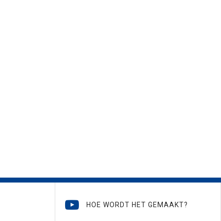
HOE WORDT HET GEMAAKT?