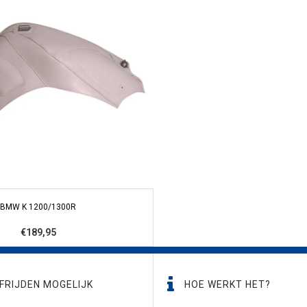
BMW K 1200/1300R
€189,95
FRIJDEN MOGELIJK
HOE WERKT HET?