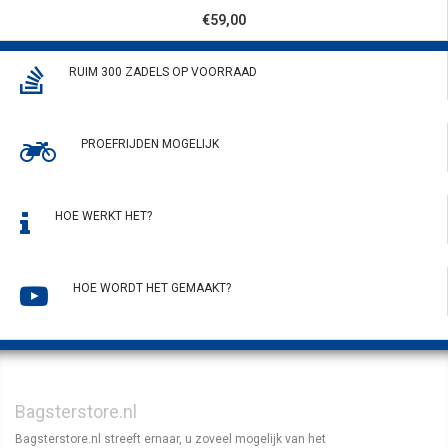
€59,00
RUIM 300 ZADELS OP VOORRAAD
PROEFRIJDEN MOGELIJK
HOE WERKT HET?
HOE WORDT HET GEMAAKT?
Bagsterstore.nl
Bagsterstore.nl streeft ernaar, u zoveel mogelijk van het