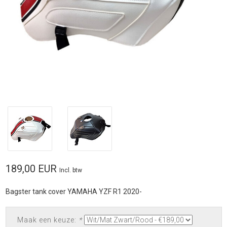
189,00 EUR
Incl. btw
Bagster tank cover YAMAHA YZF R1 2020-
Maak een keuze:
*