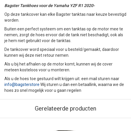
Bagster Tankhoes voor de Yamaha YZF R1 2020-
Op deze tankcover kan elke Bagster tanktas naar keuze bevestigd
worden.
Buiten een perfect systeem om een tanktas op de motor mee te
nemen, zorgt de hoes ervoor dat de tank niet beschadigt, ook als
je hem niet gebruikt voor de tanktas.
De tankcover word speciaal voor u besteld/gemaakt, daardoor
kunnen wij deze niet retour nemen.
Als u bij het afhalen op de motor komt, kunnen wij de cover
meteen kosteloos voor u monteren.
Als u de hoes toe gestuurd wilt krijgen uit. een mail sturen naar
info@bagsterstore
Wij sturen u dan een betaallink, waarna we de
hoes zo snel mogelijk voor u gaan regelen
Gerelateerde producten