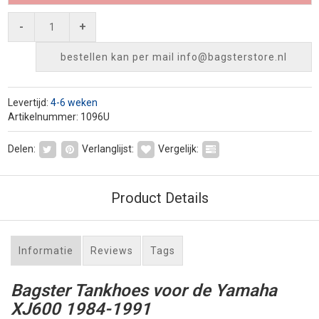
-
+
bestellen kan per mail
info@bagsterstore.nl
Levertijd:
4-6 weken
Artikelnummer: 1096U
Delen:
Verlanglijst:
Vergelijk:
Product Details
Informatie
Reviews
Tags
Bagster Tankhoes voor de Yamaha
XJ600 1984-1991