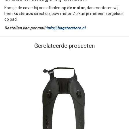
Kom je de cover bij ons afhalen
op de motor
, dan monteren wij
hem
kosteloos
direct op jouw motor. Zo kun je meteen zorgeloos
op pad.
Bestellen kan per mail:
info@bagsterstore.nl
Gerelateerde producten