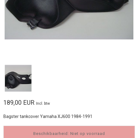
189,00 EUR
Incl. btw
Bagster tankcover Yamaha XJ600 1984-1991
Beschikbaarheid: Niet op voorraad