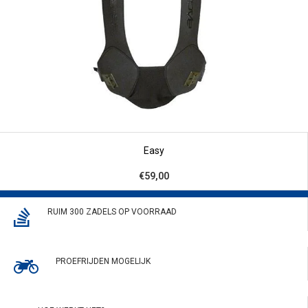
Easy
€59,00
RUIM 300 ZADELS OP VOORRAAD
PROEFRIJDEN MOGELIJK