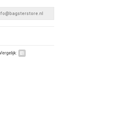
nfo@bagsterstore.nl
Vergelijk: