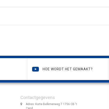
HOE WORDT HET GEMAAKT?
Contactgegevens
Adres: Korte Belkmerweg 7 1756 CB 't
Zand