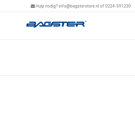
Hulp nodig?
info@bagsterstore.nl
of 0224-591230