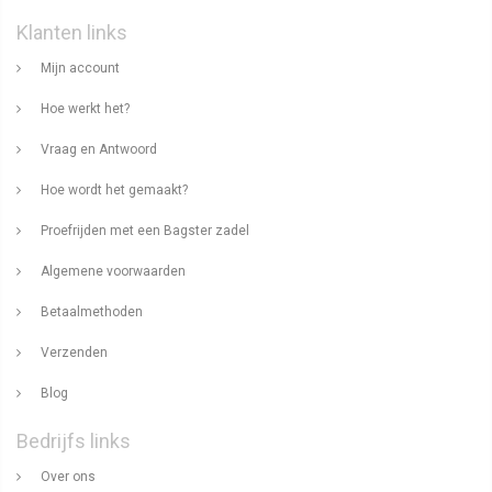
Klanten links
Mijn account
Hoe werkt het?
Vraag en Antwoord
Hoe wordt het gemaakt?
Proefrijden met een Bagster zadel
Algemene voorwaarden
Betaalmethoden
Verzenden
Blog
Bedrijfs links
Over ons