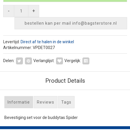
-
+
bestellen kan per mail
info@bagsterstore.nl
Levertijd:
Direct af te halen in de winkel
Artikelnummer: VPDET0027
Delen:
Verlanglijst:
Vergelijk:
Product Details
Informatie
Reviews
Tags
Bevestiging set voor de buddytas Spider