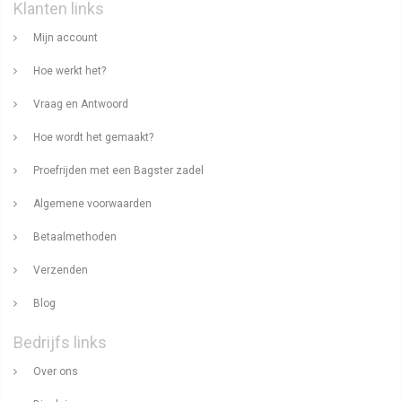
Klanten links
Mijn account
Hoe werkt het?
Vraag en Antwoord
Hoe wordt het gemaakt?
Proefrijden met een Bagster zadel
Algemene voorwaarden
Betaalmethoden
Verzenden
Blog
Bedrijfs links
Over ons