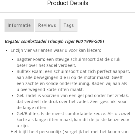
Product Details
Informatie
Reviews
Tags
Bagster comfortzadel Triumph Tiger 900 1999-2001
Er zijn vier varianten waar u voor kan kiezen:
Bagster Foam; een stevige schuimsoort dat de druk
beter over het zadel verdeelt.
Bulltex Foam; een schuimsoort dat zich perfect aanpast,
aan alle bewegingen die u op de motor maakt. Geeft
een zachte en solide ondersteuning. Raden wij aan als
u overwegend korte ritten maakt.
Gel; zadel is voorzien van een gel pad onder het zitvlak,
dat verdeelt de druk over het zadel. Zeer geschikt voor
de lange ritten.
Gel/Bulltex; Is de meest comfortabele keuze. Als u zowel
korte als lange ritten maakt, kan dit de juiste keuze voor
u zijn.
Het blijft heel persoonlijk ( vergelijk het met het kopen van