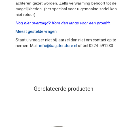
achteren gezet worden. Zelfs verwarming behoort tot de
mogelijkheden. (het speciaal voor u gemaakte zadel kan
niet retour)
Nog niet overtuigd? Kom dan langs voor een proefrit.
Meest gestelde vragen
Staat u vraag er niet bij, aarzel dan niet om contact op te
nemen. Mail:
info@bagsterstore.nl
of bel 0224-591230
Gerelateerde producten