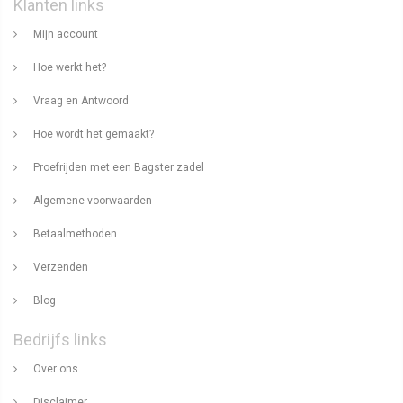
Klanten links
Mijn account
Hoe werkt het?
Vraag en Antwoord
Hoe wordt het gemaakt?
Proefrijden met een Bagster zadel
Algemene voorwaarden
Betaalmethoden
Verzenden
Blog
Bedrijfs links
Over ons
Disclaimer