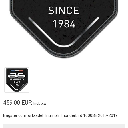
459,00 EUR
Incl. btw
Bagster comfortzadel Triumph Thunderbird 1600SE 2017-2019