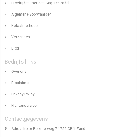
Proefrijden met een Bagster zadel
Algemene voorwaarden
Betaalmethoden
Verzenden
Blog
Bedrijfs links
Over ons
Disclaimer
Privacy Policy
Klantenservice
Contactgegevens
Adres: Korte Belkmerweg 7 1756 CB 't Zand