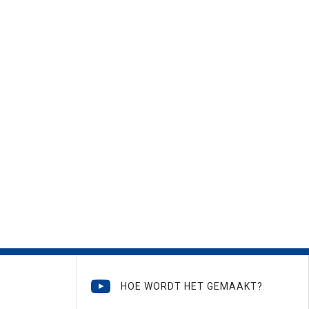
HOE WORDT HET GEMAAKT?