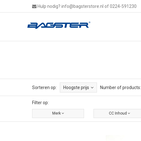
Hulp nodig?
info@bagsterstore.nl
of 0224-591230
Sorteren op:
Hoogste prijs
Number of products:
Filter op:
Merk
CC Inhoud