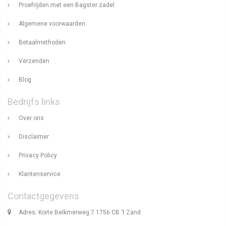
Proefrijden met een Bagster zadel
Algemene voorwaarden
Betaalmethoden
Verzenden
Blog
Bedrijfs links
Over ons
Disclaimer
Privacy Policy
Klantenservice
Contactgegevens
Adres: Korte Belkmerweg 7 1756 CB 't Zand