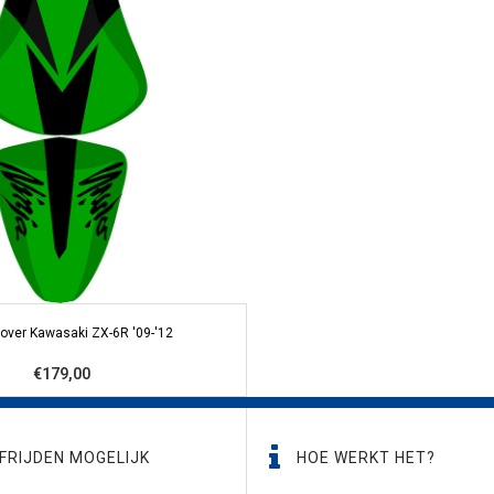
over Kawasaki ZX-6R '09-'12
€179,00
FRIJDEN MOGELIJK
HOE WERKT HET?