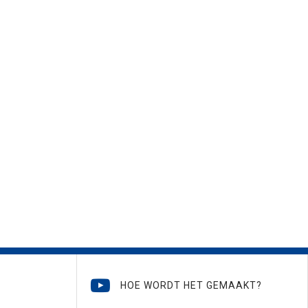
HOE WORDT HET GEMAAKT?