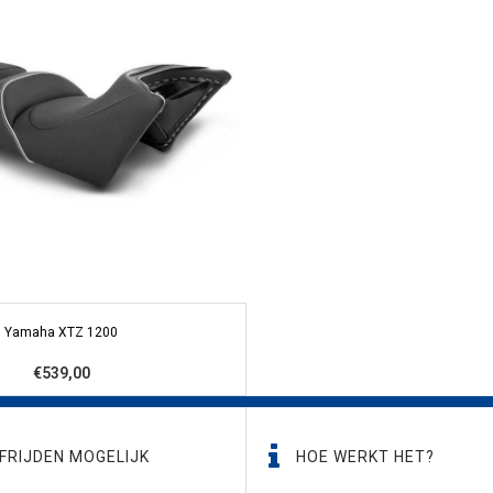
Yamaha XTZ 1200
€539,00
FRIJDEN MOGELIJK
HOE WERKT HET?