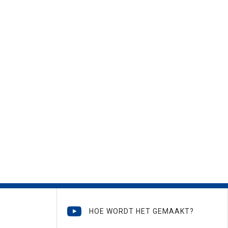
HOE WORDT HET GEMAAKT?