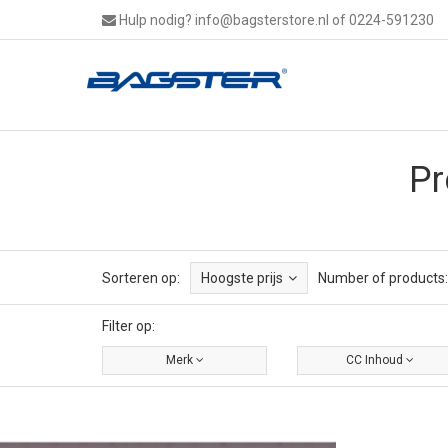
Hulp nodig?
info@bagsterstore.nl
of 0224-591230
Pr
Sorteren op:
Hoogste prijs
Number of products:
Filter op:
Merk
CC Inhoud