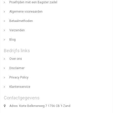
Proefrijden met een Bagster zadel
Algemene voorwaarden
Betaalmethoden
Verzenden
Blog
Bedrijfs links
Over ons
Disclaimer
Privacy Policy
Klantenservice
Contactgegevens
Adres: Korte Belkmerweg 7 1756 CB 't Zand