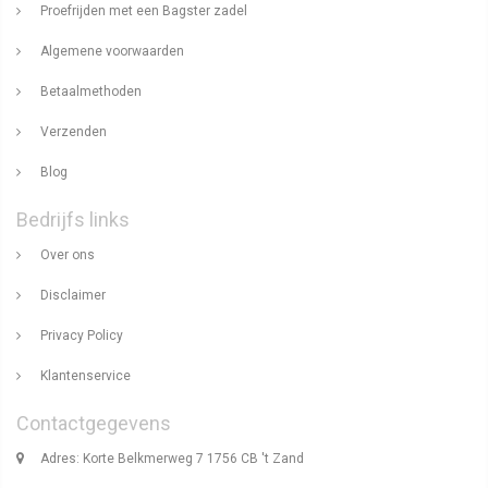
Proefrijden met een Bagster zadel
Algemene voorwaarden
Betaalmethoden
Verzenden
Blog
Bedrijfs links
Over ons
Disclaimer
Privacy Policy
Klantenservice
Contactgegevens
Adres: Korte Belkmerweg 7 1756 CB 't Zand