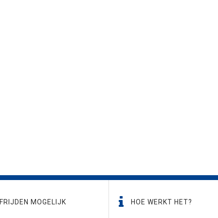
FRIJDEN MOGELIJK
HOE WERKT HET?