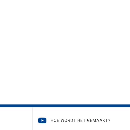
HOE WORDT HET GEMAAKT?