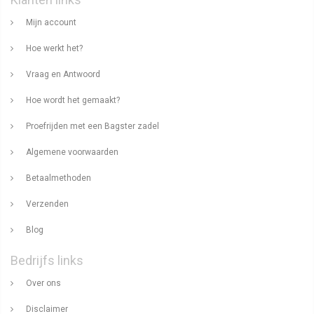
Mijn account
Hoe werkt het?
Vraag en Antwoord
Hoe wordt het gemaakt?
Proefrijden met een Bagster zadel
Algemene voorwaarden
Betaalmethoden
Verzenden
Blog
Bedrijfs links
Over ons
Disclaimer