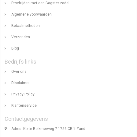
Proefrijden met een Bagster zadel
Algemene voorwaarden
Betaalmethoden
Verzenden
Blog
Bedrijfs links
Over ons
Disclaimer
Privacy Policy
Klantenservice
Contactgegevens
Adres: Korte Belkmerweg 7 1756 CB 't Zand