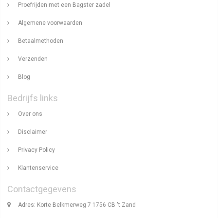
Proefrijden met een Bagster zadel
Algemene voorwaarden
Betaalmethoden
Verzenden
Blog
Bedrijfs links
Over ons
Disclaimer
Privacy Policy
Klantenservice
Contactgegevens
Adres: Korte Belkmerweg 7 1756 CB 't Zand