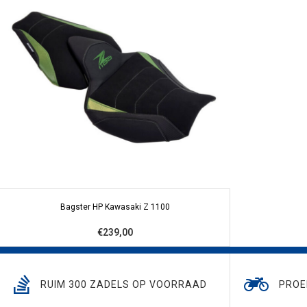
Bagster HP Kawasaki Z 1100
€239,00
RUIM 300 ZADELS OP VOORRAAD
PROE