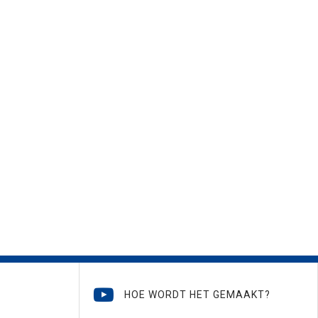
HOE WORDT HET GEMAAKT?