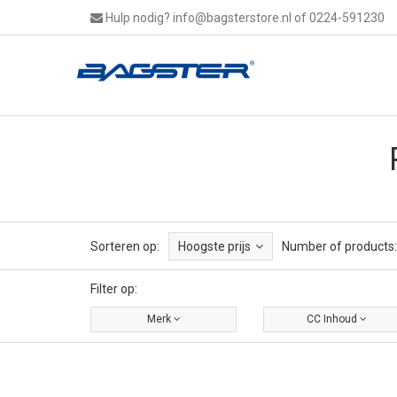
Hulp nodig?
info@bagsterstore.nl
of 0224-591230
Sorteren op:
Hoogste prijs
Number of products:
Filter op:
Merk
CC Inhoud