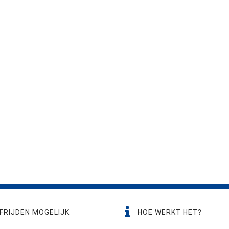
FRIJDEN MOGELIJK
HOE WERKT HET?