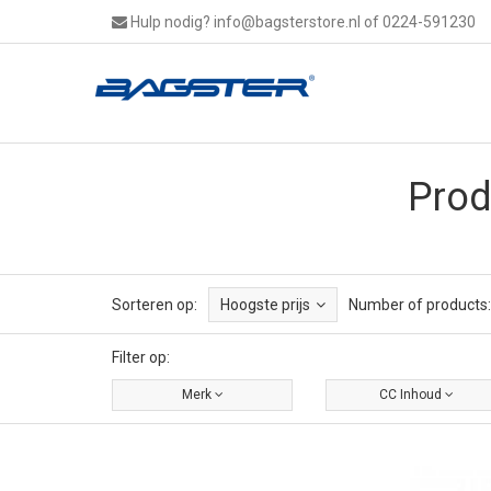
Hulp nodig?
info@bagsterstore.nl
of 0224-591230
Prod
Sorteren op:
Hoogste prijs
Number of products:
Filter op:
Merk
CC Inhoud