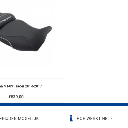
a MT-09 Tracer 2014-2017
€539,00
FRIJDEN MOGELIJK
HOE WERKT HET?