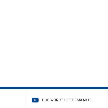
HOE WORDT HET GEMAAKT?