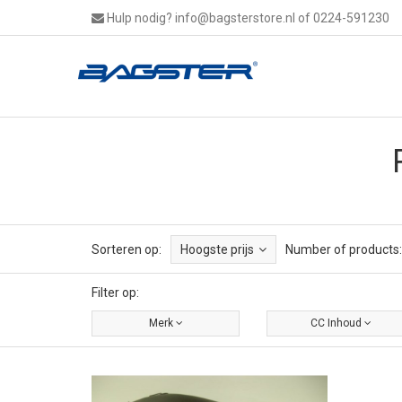
Hulp nodig?
info@bagsterstore.nl
of 0224-591230
Sorteren op:
Hoogste prijs
Number of products:
Filter op:
Merk
CC Inhoud