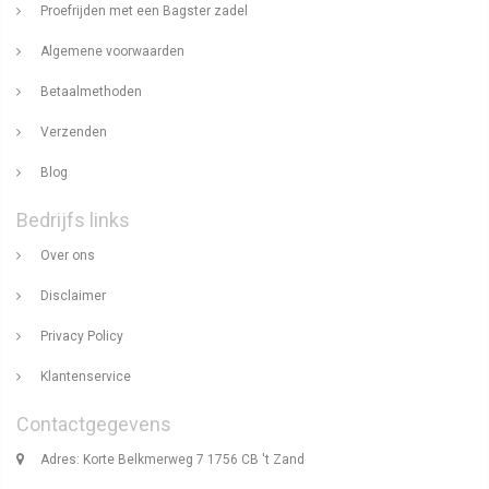
Proefrijden met een Bagster zadel
Algemene voorwaarden
Betaalmethoden
Verzenden
Blog
Bedrijfs links
Over ons
Disclaimer
Privacy Policy
Klantenservice
Contactgegevens
Adres: Korte Belkmerweg 7 1756 CB 't Zand