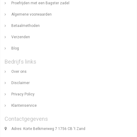
Proefrijden met een Bagster zadel
Algemene voorwaarden
Betaalmethoden
Verzenden
Blog
Bedrijfs links
Over ons
Disclaimer
Privacy Policy
Klantenservice
Contactgegevens
Adres: Korte Belkmerweg 7 1756 CB 't Zand