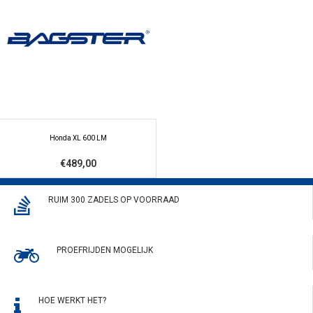
Honda XL 600 LM
€489,00
RUIM 300 ZADELS OP VOORRAAD
PROEFRIJDEN MOGELIJK
HOE WERKT HET?