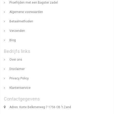
Proefrijden met een Bagster zadel
Algemene voorwaarden
Betaalmethoden
Verzenden
Blog
Bedrijfs links
Over ons
Disclaimer
Privacy Policy
Klantenservice
Contactgegevens
Adres: Korte Belkmerweg 7 1756 CB 't Zand